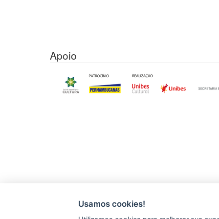
Apoio
Usamos cookies!