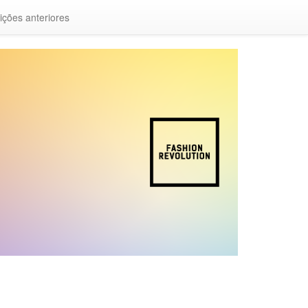
ições anteriores